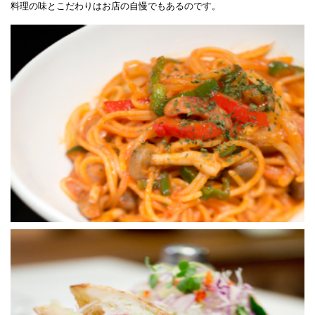
料理の味とこだわりはお店の自慢でもあるのです。