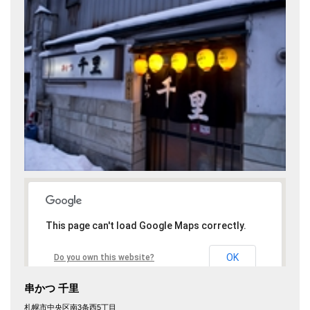
This page can't load Google Maps correctly.
OK
Do you own this website?
串かつ 千里
札幌市中央区南3条西5丁目