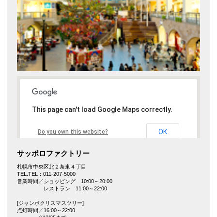
This page can't load Google Maps correctly.
OK
Do you own this website?
サッポロファクトリー
札幌市中央区北２条東４丁目
TEL.TEL：011-207-5000
営業時間／ショッピング 10:00～20:00
レストラン 11:00～22:00
[ジャンボクリスマスツリー]
点灯時間／16:00～22:00