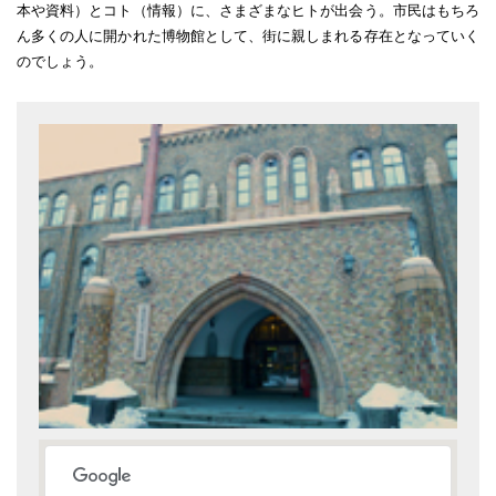
本や資料）とコト（情報）に、さまざまなヒトが出会う。市民はもちろ
ん多くの人に開かれた博物館として、街に親しまれる存在となっていく
のでしょう。