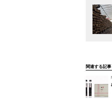
関連する記事