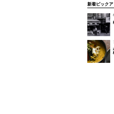
新着ピックア