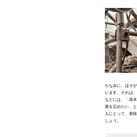
ちなみに、ほそが
います。それは、
などには、「原木
業を広めたい、と
人にとって、美味
しょう。