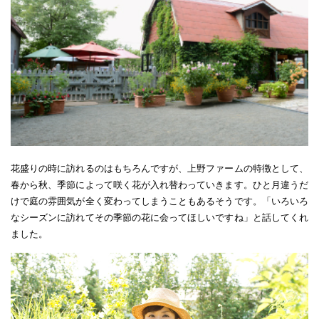
花盛りの時に訪れるのはもちろんですが、上野ファームの特徴として、
春から秋、季節によって咲く花が入れ替わっていきます。ひと月違うだ
けで庭の雰囲気が全く変わってしまうこともあるそうです。「いろいろ
なシーズンに訪れてその季節の花に会ってほしいですね」と話してくれ
ました。