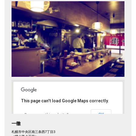
This page can't load Google Maps correctly.
OK
Do you own this website?
一徹
札幌市中央区南三条西7丁目3