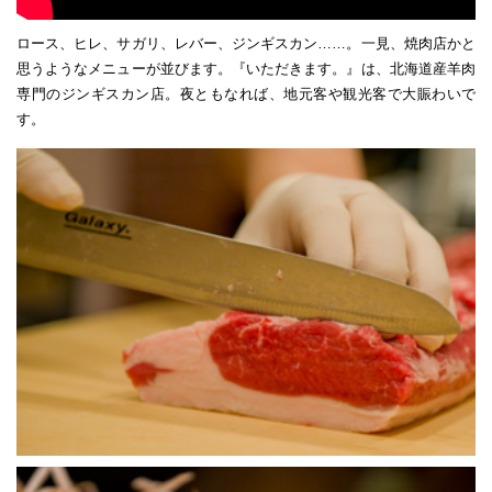
ロース、ヒレ、サガリ、レバー、ジンギスカン……。一見、焼肉店かと
思うようなメニューが並びます。『いただきます。』は、北海道産羊肉
専門のジンギスカン店。夜ともなれば、地元客や観光客で大賑わいで
す。