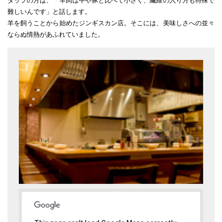
タッフの方は、「羊肉は牛や豚と比べて小さく、繊維の入り方も特殊で
難しいんです」と話します。
羊を飼うことから始めたジンギスカン店。そこには、美味しさへの並々
ならぬ情熱があふれていました。