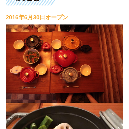
2016年6月30日オープン