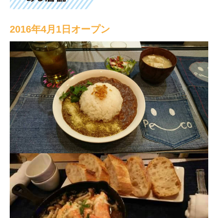
2016年4月1日オープン