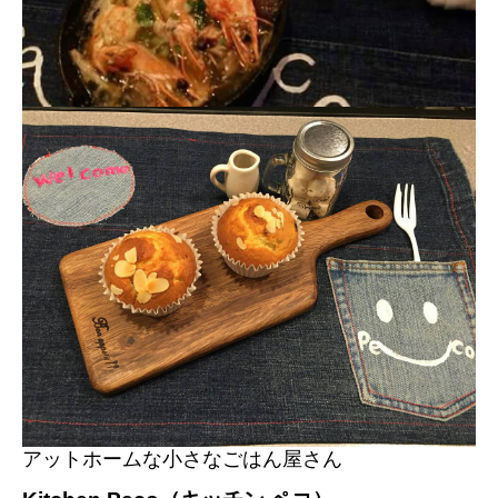
アットホームな小さなごはん屋さん